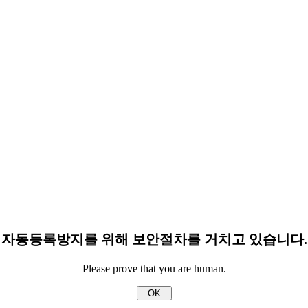
자동등록방지를 위해 보안절차를 거치고 있습니다.
Please prove that you are human.