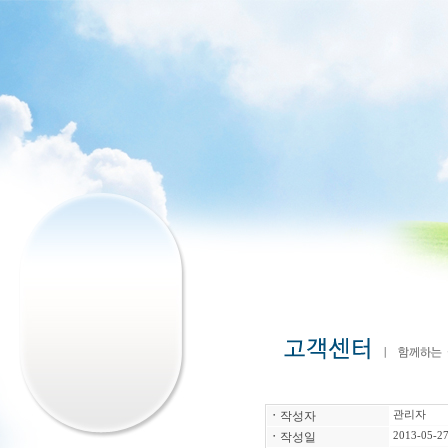
ㆍ
작성자
관리자
ㆍ
작성일
2013-05-27