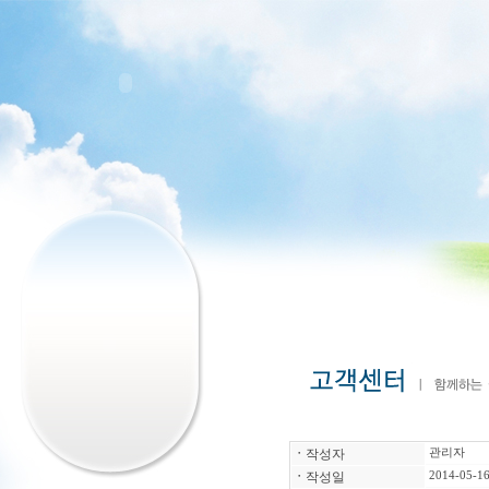
ㆍ
작성자
관리자
ㆍ
작성일
2014-05-16