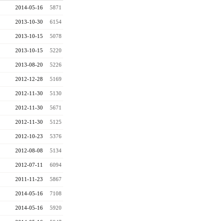
2014-05-16
5871
2013-10-30
6154
2013-10-15
5078
2013-10-15
5220
2013-08-20
5226
2012-12-28
5169
2012-11-30
5130
2012-11-30
5671
2012-11-30
5125
2012-10-23
5376
2012-08-08
5134
2012-07-11
6094
2011-11-23
5867
2014-05-16
7108
2014-05-16
5920