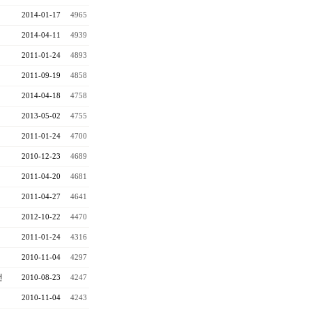
2014-01-17
4965
2014-04-11
4939
2011-01-24
4893
2011-09-19
4858
2014-04-18
4758
2013-05-02
4755
2011-01-24
4700
2010-12-23
4689
2011-04-20
4681
2011-04-27
4641
2012-10-22
4470
2011-01-24
4316
2010-11-04
4297
전
2010-08-23
4247
2010-11-04
4243