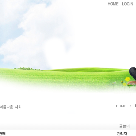
글쓴이
판매
관리자