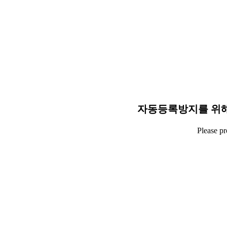
자동등록방지를 위해
Please p