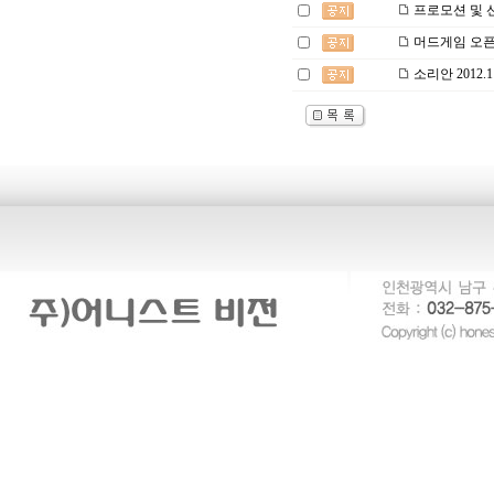
프로모션 및 
머드게임 오픈
소리안 2012