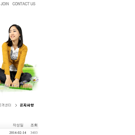
작성일
조회
2014-02-14
3403