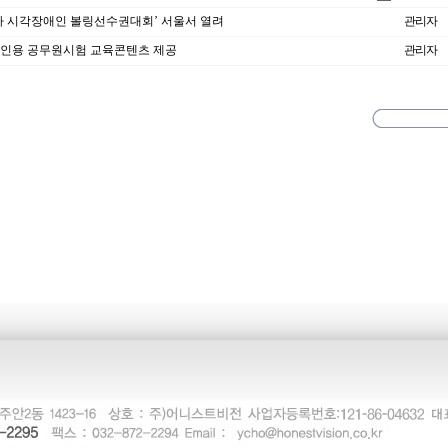
시아 시각장애인 볼링선수권대회’ 서울서 열려
관리자
인용 공무원시험 교육콘텐츠 제공
관리자